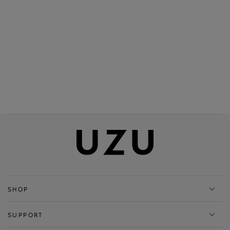
SHOP
SUPPORT