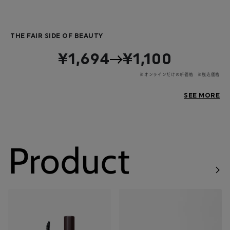
THE FAIR SIDE OF BEAUTY
¥1,694
¥1,100
※オンラインだけの新価格 ※税込価格
SEE MORE
Product