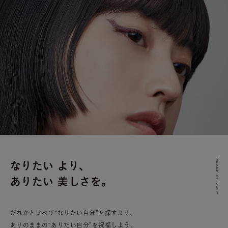
なりたい より、
ありたい 美しさを。
だれかと比べて“なりたい自分”を探すより、
ありのままの“ありたい自分”を祝福しよう。