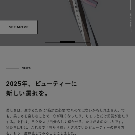
NEW PRODUCT
SEE MORE
NEWS
2025年、ビューティーに
新しい選択を。
美しさは、生きるために“絶対に必要”なものではないかもしれません。
で
も、美しさを楽しむことで、心が軽くなったり、ちょっとだけ勇気が出たり
する。それは、日々をより自分らしく輝かせる、かけがえのない力です。
私たちUZUは、これまで「当たり前」とされていたビューティーの在り方
を、もう一度見直してみることにしました。