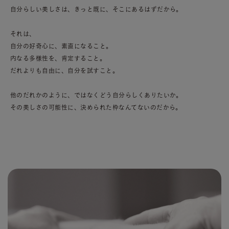
自分らしい美しさは、きっと既に、そこにあるはずだから。
それは、
自分の好奇心に、素直になること。
内なる多様性を、肯定すること。
だれよりも自由に、自分を試すこと。
他のだれかのように、ではなくどう自分らしくありたいか。
その美しさの可能性に、決められた枠なんてないのだから。