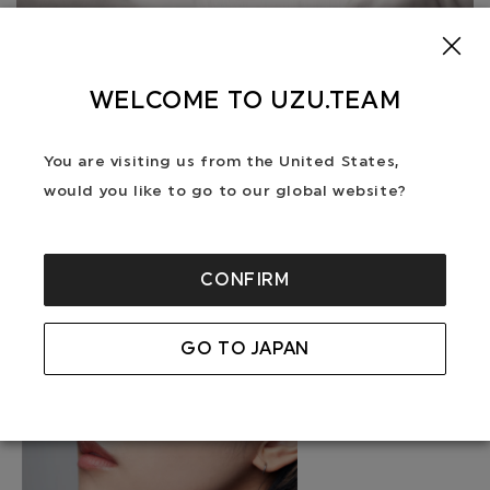
WELCOME TO UZU.TEAM
You are visiting us from the United States,
would you like to go to our global website?
CONFIRM
GO TO JAPAN